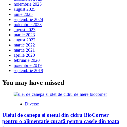
noiembrie 2025
august 2025
iunie 2025
septembrie 2024
noiembrie 2023
august 2023
martie 2023
august 2022
martie 2022
martie 2021
aprilie 2020
februarie 2020
noiembrie 2019
septembrie 2019
You may have missed
Diverse
Uleiul de canepa si otetul din cidru BioCorner
pentru o alimentatie curată pentru casele din toata